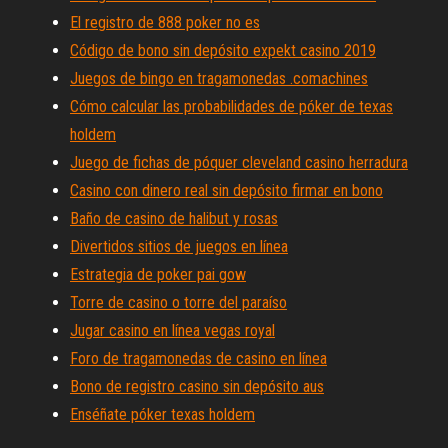
El registro de 888 poker no es
Código de bono sin depósito expekt casino 2019
Juegos de bingo en tragamonedas .comachines
Cómo calcular las probabilidades de póker de texas
holdem
Juego de fichas de póquer cleveland casino herradura
Casino con dinero real sin depósito firmar en bono
Baño de casino de halibut y rosas
Divertidos sitios de juegos en línea
Estrategia de poker pai gow
Torre de casino o torre del paraíso
Jugar casino en línea vegas royal
Foro de tragamonedas de casino en línea
Bono de registro casino sin depósito aus
Enséñate póker texas holdem