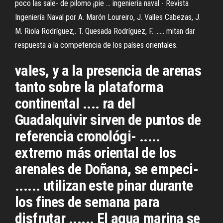
poco las sale- de pilomo ¡pie ... ingenieria naval - Revista
Ingeniería Naval por A. Marón Loureiro, J. Valles Cabezas, J.
M. Riola Rodríguez,. T. Quesada Rodríguez, F. ...... mitan dar
respuesta a la competencia de los países orientales.
vales, y a la presencia de arenas
tanto sobre la plataforma
continental .... ra del
Guadalquivir sirven de puntos de
referencia cronológi- .....
extremo más oriental de los
arenales de Doñana, se empeci-
...... utilizan este pinar durante
los fines de semana para
disfrutar ...... El agua marina se