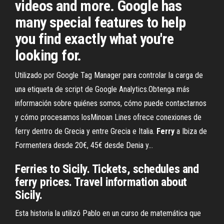
videos and more. Google has
many special features to help
you find exactly what you're
looking for.
Utilizado por Google Tag Manager para controlar la carga de
una etiqueta de script de Google Analytics.Obtenga más
información sobre quiénes somos, cómo puede contactarnos
y cómo procesamos losMinoan Lines ofrece conexiones de
ferry dentro de Grecia y entre Grecia e Italia.
Ferry
a Ibiza de
Formentera desde 20€, 45€ desde Denia y…
Ferries to Sicily. Tickets, schedules and
ferry prices. Travel information about
Sicily.
Esta historia la utilizó Pablo en un curso de matemática que