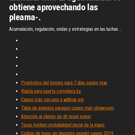
obtiene aprovechando las
pleama-.
Acumulación, regulación, ondas y estrategias en las luchas ...
Pronóstico del tiempo para 7 días casino nsw
Ruleta para puerta corredera kz
Casino más cercano a willmar mn
Tabla de asientos paragon casino mari showroom
Atención al cliente de dh texas poker
Texas holdem probabilidad inicial de la mano
Código de bono sin depósito expekt casino 2019