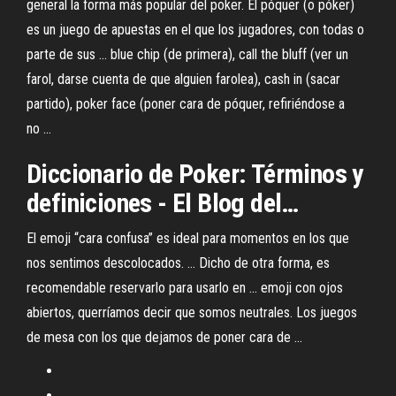
general la forma más popular del poker. El póquer (o póker)
es un juego de apuestas en el que los jugadores, con todas o
parte de sus ... blue chip (de primera), call the bluff (ver un
farol, darse cuenta de que alguien farolea), cash in (sacar
partido), poker face (poner cara de póquer, refiriéndose a
no ...
Diccionario
de
Poker
: Términos y
definiciones - El Blog del…
El emoji “cara confusa” es ideal para momentos en los que
nos sentimos descolocados. ... Dicho de otra forma, es
recomendable reservarlo para usarlo en ... emoji con ojos
abiertos, querríamos decir que somos neutrales. Los juegos
de mesa con los que dejamos de poner cara de ...