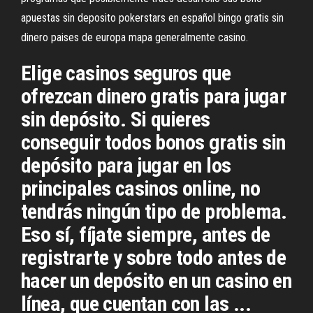
apuestas sin deposito pokerstars en español bingo gratis sin
dinero paises de europa mapa generalmente casino.
Elige casinos seguros que
ofrezcan dinero gratis para jugar
sin depósito. Si quieres
conseguir todos bonos gratis sin
depósito para jugar en los
principales casinos online, no
tendrás ningún tipo de problema.
Eso sí, fíjate siempre, antes de
registrarte y sobre todo antes de
hacer un depósito en un casino en
línea, que cuentan con las ...