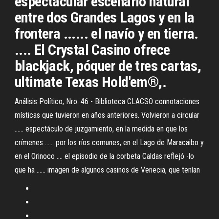
espectacular escenario natural
entre dos Grandes Lagos y en la
frontera ...... el navío y en tierra.
.... El Crystal Casino ofrece
blackjack, póquer de tres cartas,
ultimate Texas Hold'em®,.
Análisis Político, Nro. 46 - Biblioteca CLACSO connotaciones
místicas que tuvieron en años anteriores. Volvieron a circular
...... espectáculo de juzgamiento, en la medida en que los
crímenes ...... por los ríos comunes, en el Lago de Maracaibo y
en el Orinoco .... el episodio de la corbeta Caldas reflejó -lo
que ha ...... imagen de algunos casinos de Venecia, que tenían