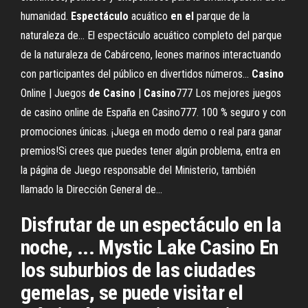
humanidad.
Espectáculo
acuático
en
el
parque de la
naturaleza de... El espectáculo acuático completo del parque
de la naturaleza de Cabárceno, leones marinos interactuando
con participantes del público en divertidos números...
Casino
Online | Juegos
de
Casino
|
Casino
777 Los mejores juegos
de casino online de España en Casino777. 100 % seguro y con
promociones únicas. ¡Juega en modo demo o real para ganar
premios!Si crees que puedes tener algún problema, entra en
la página de Juego responsable del Ministerio, también
llamado la Dirección General de...
Disfrutar de un espectáculo en la
noche, ... Mystic Lake Casino En
los suburbios de las ciudades
gemelas, se puede visitar el