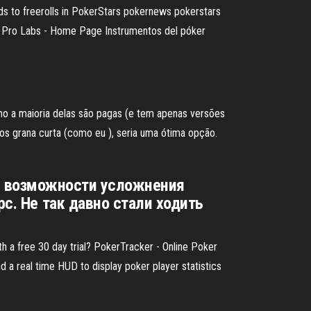
s to freerolls in PokerStars pokernews pokerstars
Pro Labs - Home Page
Instrumentos del póker
 a maioria delas são pagas (e tem apenas versões
 os grana curta (como eu ), seria uma ótima opção.
ез возможности усложнения
. Не так давно стали ходить
h a free 30 day trial? PokerTracker - Online Poker
nd a real time HUD to display poker player statistics