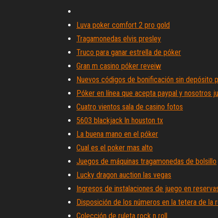
Luva poker comfort 2 pro gold
Tragamonedas elvis presley
Truco para ganar estrella de póker
Gran m casino póker reveiw
Nuevos códigos de bonificación sin depósito p
Póker en línea que acepta paypal y nosotros 
Cuatro vientos sala de casino fotos
5603 blackjack ln houston tx
La buena mano en el póker
Cual es el poker mas alto
Juegos de máquinas tragamonedas de bolsillo
Lucky dragon auction las vegas
Ingresos de instalaciones de juego en reservas
Disposición de los números en la tetera de la r
Colección de ruleta rock n roll