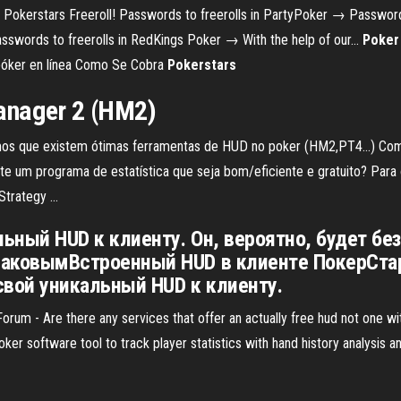
okerstars Freeroll! Passwords to freerolls in PartyPoker → Password
sswords to freerolls in RedKings Poker → With the help of our…
Poker
óker en línea
Como Se Cobra
Pokerstars
anager 2 (HM2)
s que existem ótimas ferramentas de HUD no poker (HM2,PT4...) Como
ste um programa de estatística que seja bom/eficiente e gratuito? Para
trategy ...
льный HUD к клиенту. Он, вероятно, будет б
аковымВстроенный HUD в клиентe ПокерСтарс
 свой уникальный HUD к клиенту.
um - Are there any services that offer an actually free hud not one wit
oker software tool to track player statistics with hand history analysis a