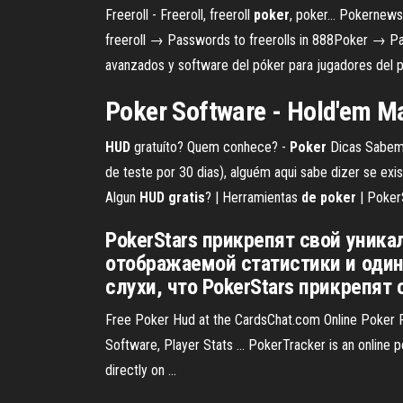
Freeroll - Freeroll, freeroll
poker
, poker…
Pokernews P
freeroll → Passwords to freerolls in 888Poker → Pa
avanzados y software del póker para jugadores del p
Poker Software - Hold'em M
HUD
gratuíto? Quem conhece? -
Poker
Dicas Sabemo
de teste por 30 dias), alguém aqui sabe dizer se exi
Algun
HUD
gratis
? | Herramientas
de
poker
| PokerS
PokerStars прикрепят свой уника
отображаемой статистики и один
слухи, что PokerStars прикрепят
Free Poker Hud at the CardsChat.com Online Poker For
Software, Player Stats ... PokerTracker is an online p
directly on ...