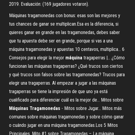
2019. Evaluación: (169 jugadores votaron).
Máquinas tragamonedas con bonus: esas son las mejores y
tus chances de ganar se multiplican.Esa es la diferencia, si
quieres ganar en grande en las tragamonedas, debes saber
que tu apuesta debe ser en grande, porque si vas a una
máquina tragamonedas y apuestas 10 centavos, multiplica... 6
Consejos para elegir la mejor
máquina
tragaperras |… ¿Cómo
funcionan las máquinas tragaperras? ¿Qué trucos son ciertos
y qué trucos son falsos sobre las tragamonedas? Trucos para
elegir una tragaperras. Al empezar a jugar a las máquinas
tragaperras se tiene la impresión de que uno ya está
cualificado para diferenciar cuál es la mejor de... Mitos sobre
Máquinas
Tragamonedas
- Mitos sobre Jugar... Mitos más
comunes sobre máquinas tragamonedas y sobre cómo ganar
o cuándo jugar en una máquina tragamonedas.Los 5 Mitos
Principales. Mito #1 sobre Tragamonedas – La máquina