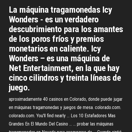
La máquina tragamonedas Icy
Wonders - es un verdadero
descubrimiento para los amantes
de los poros fríos y premios
monetarios en caliente. Icy
Wonders – es una máquina de
Net Entertainment, en la que hay
cinco cilindros y treinta líneas de
juego.
aproximadamente 40 casinos en Colorado, donde puede jugar
en máquinas tragamonedas y juegos de mesa. colorado.com.
colorado.com. You'll find nearly ... Los 10 Estafadores Mas
Grandes En El Mundo Del Casino ... ... probar las máquinas