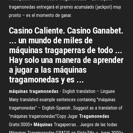
tragamonedas entregará el premio acumulado (jackpot) muy
pronto – es el momento de ganar.
Casino Caliente. Casino Ganabet.
... un mundo de miles de
máquinas tragaperras de todo ...
Hay solo una manera de aprender
a jugar a las máquinas
tragamonedas y es ...
máquinas
tragamonedas
- English translation – Linguee
Many translated example sentences containing "máquinas
tragamonedas" – English-Spanish...Suggest as a translation of
"máquinas tragamonedas"Copy Jugar
Tragamonedas
Gratis:3000+
Máquinas
Tragaperras… Juegos de las todas
Máquinas Tragamonedas GRATIS en SlotoZilla ⭐ Jugar 3000+