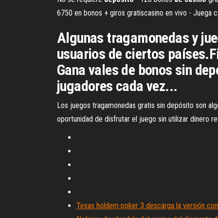
6750 en bonos + giros gratiscasino en vivo - Juega c
Algunas tragamonedas y jueg
usuarios de ciertos países.F
Gana vales de bonos sin dep
jugadores cada vez...
Los juegos tragamonedas gratis sin depósito son algo
oportunidad de disfrutar el juego sin utilizar dinero re
Texas holdem poker 3 descarga la versión com