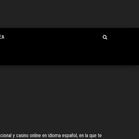
EA
cional y casino online en idioma español, en la que te