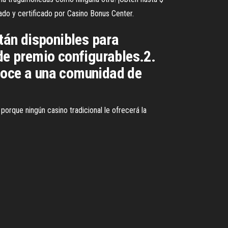
ado y certificado por Casino Bonus Center.
tán disponibles para
 de premio configurables.2.
onoce a una comunidad de
orque ningún casino tradicional le ofrecerá la