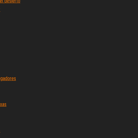
el desierto
r
jugadores
exas
e