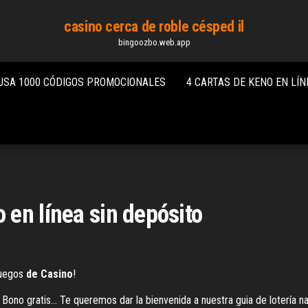
casino cerca de roble césped il
bingoozbo.web.app
 USA 1000 CÓDIGOS PROMOCIONALES
4 CARTAS DE KENO EN LÍN
en línea sin depósito
Juegos
de
Casino
!
 Bono gratis…
Te queremos dar la bienvenida a nuestra guia de lotería na