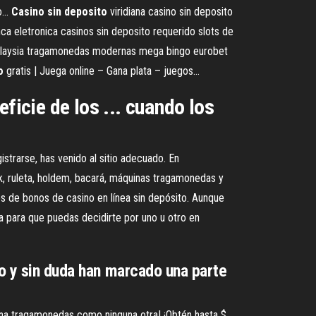
no…
Casino
sin
deposito
viridiana
casino sin deposito
a eletronica casinos sin deposito requerido slots de
alaysia tragamonedas modernas mega bingo eurobet
o
gratis | Juega online – Gana plata – juegos…
ficie de los ... cuando los
istrarse, has venido al sitio adecuado. En
k, ruleta, holdem, bacará, máquinas tragamonedas y
s de bonos de casino en línea sin depósito. Aunque
a para que puedas decidirte por uno u otro en
no y sin duda han marcado una parte
ina tragamonedas como ninguna otra! ¡Obtén hasta $