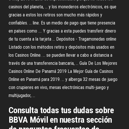
casinos del planeta, ... y los monederos electrónicos, es que
gracias a estos los retiros son mucho más rápidos y
confiables. ... line. Es un medio de pago que tiene presencia
en países como .... Y gracias a esta puedes transferir dinero
de tu cuenta a la tarjeta ... Depósitos - Tragamonedas online
Listado con los métodos retiro y depósitos más usados en
los Casinos Online. ... se pueden llevar a cabo a distancia a
través de una transferencia bancaria, ... Guía De Los Mejores
Casinos Online De Panamá 2019 La Mejor Guía de Casinos
Online en Panamá para 2019. ... y alberga 32 mesas de juego
con crupieres en vivo, mesas electrónicas multi-juego y
multijugador, ...
Consulta todas tus dudas sobre
BBVA Móvil en nuestra sección