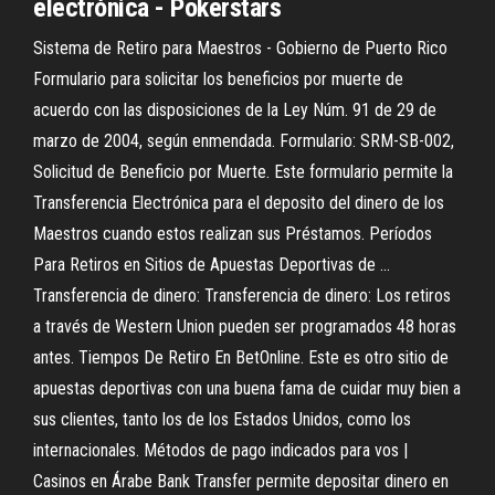
electrónica - Pokerstars
Sistema de Retiro para Maestros - Gobierno de Puerto Rico
Formulario para solicitar los beneficios por muerte de
acuerdo con las disposiciones de la Ley Núm. 91 de 29 de
marzo de 2004, según enmendada. Formulario: SRM-SB-002,
Solicitud de Beneficio por Muerte. Este formulario permite la
Transferencia Electrónica para el deposito del dinero de los
Maestros cuando estos realizan sus Préstamos. Períodos
Para Retiros en Sitios de Apuestas Deportivas de ...
Transferencia de dinero: Transferencia de dinero: Los retiros
a través de Western Union pueden ser programados 48 horas
antes. Tiempos De Retiro En BetOnline. Este es otro sitio de
apuestas deportivas con una buena fama de cuidar muy bien a
sus clientes, tanto los de los Estados Unidos, como los
internacionales. Métodos de pago indicados para vos |
Casinos en Árabe Bank Transfer permite depositar dinero en